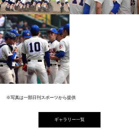
※写真は一部日刊スポーツから提供
ギャラリー一覧