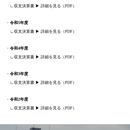
∟収支決算書 ▶
詳細を見る（PDF）
・
令和5年度
∟収支決算書 ▶
詳細を見る（PDF）
・
令和4年度
∟収支決算書 ▶
詳細を見る（PDF）
・
令和3年度
∟収支決算書 ▶
詳細を見る（PDF）
・
令和2年度
∟収支決算書 ▶
詳細を見る（PDF）