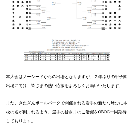
本大会はノーシードからの出場となりますが、２年ぶりの甲子園
出場に向け、皆さまの熱い応援をよろしくお願いいたします。
また、きたぎんボールパークで開催される岩手の新たな球史に本
校の名が刻まれるよう、選手の皆さまのご活躍をOBOG一同期待
しております。