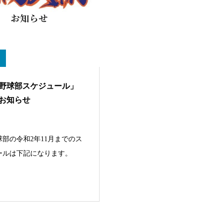
野球部スケジュール」
お知らせ
部の令和2年11月までのス
ールは下記になります。