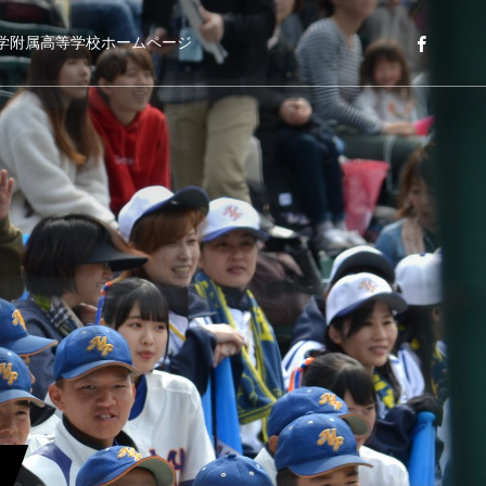
学附属高等学校ホームページ