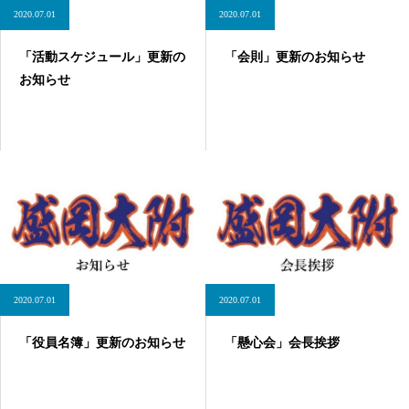
2020.07.01
2020.07.01
「活動スケジュール」更新の
「会則」更新のお知らせ
お知らせ
2020.07.01
2020.07.01
「役員名簿」更新のお知らせ
「懸心会」会長挨拶